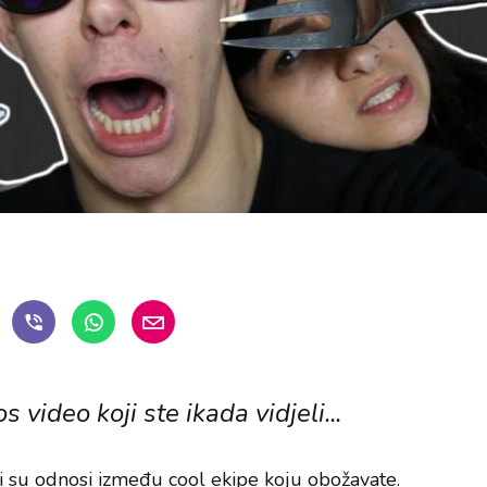
 video koji ste ikada vidjeli...
i su odnosi između cool ekipe koju obožavate.