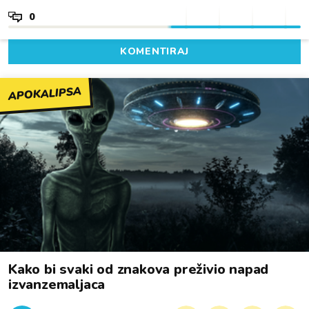
0
KOMENTIRAJ
APOKALIPSA
Kako bi svaki od znakova preživio napad
izvanzemaljaca