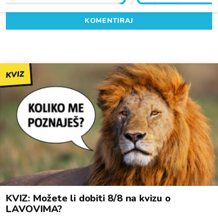
KOMENTIRAJ
KVIZ
KVIZ: Možete li dobiti 8/8 na kvizu o
LAVOVIMA?