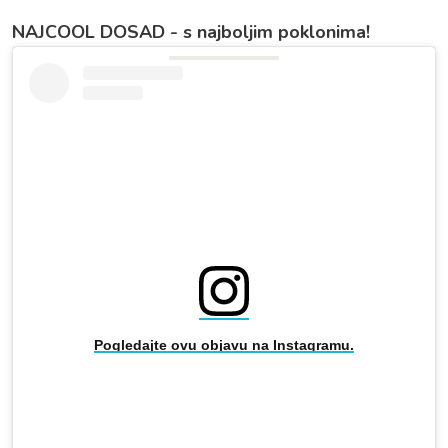
NAJCOOL DOSAD - s najboljim poklonima!
Pogledajte ovu objavu na Instagramu.