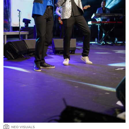
NEO VISUALS