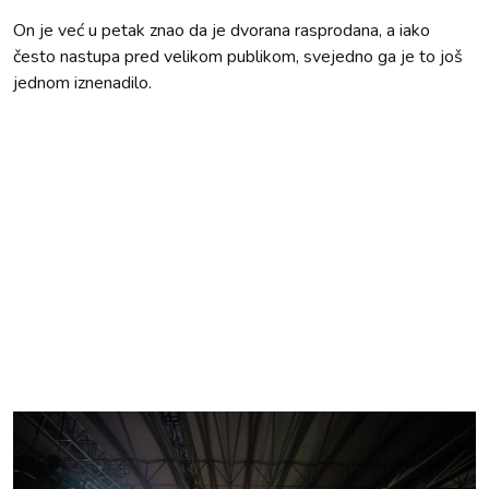
On je već u petak znao da je dvorana rasprodana, a iako
često nastupa pred velikom publikom, svejedno ga je to još
jednom iznenadilo.