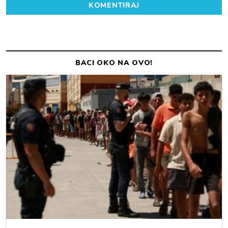
KOMENTIRAJ