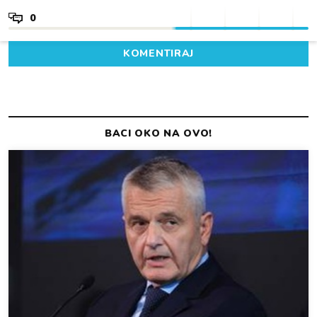
0
KOMENTIRAJ