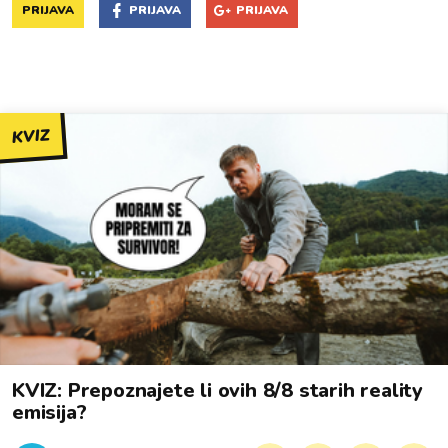
PRIJAVA
PRIJAVA
PRIJAVA
KVIZ
KVIZ: Prepoznajete li ovih 8/8 starih reality
emisija?