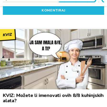
KOMENTIRAJ
KVIZ
KVIZ: Možete li imenovati ovih 8/8 kuhinjskih
alata?