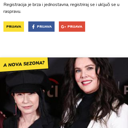
Registracija je brza i jednostavna, registriraj se i uključi se u
raspravu.
PRIJAVA
PRIJAVA
PRIJAVA
A NOVA SEZONA?