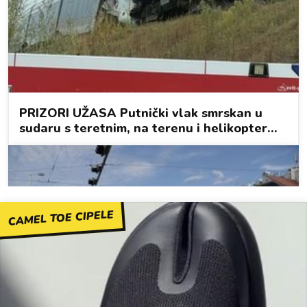
CAMEL TOE CIPELE