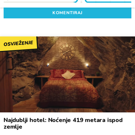
KOMENTIRAJ
OSVJEŽENJE
Najdublji hotel: Noćenje 419 metara ispod
zemlje