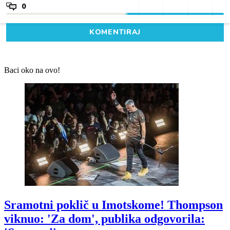
0
KOMENTIRAJ