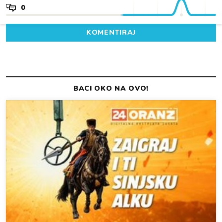
0
KOMENTIRAJ