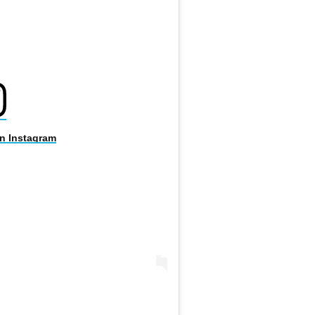
on Instagram