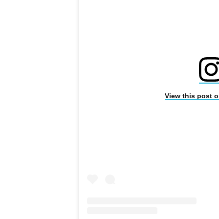
View this post 