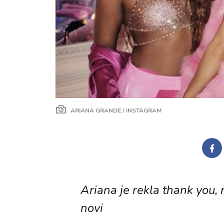
ARIANA GRANDE / INSTAGRAM
Ariana je rekla thank you
novi