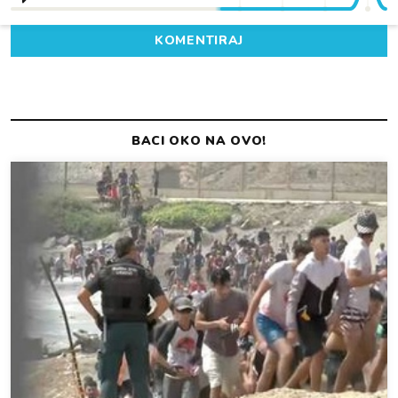
KOMENTIRAJ