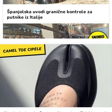
CAMEL TOE CIPELE