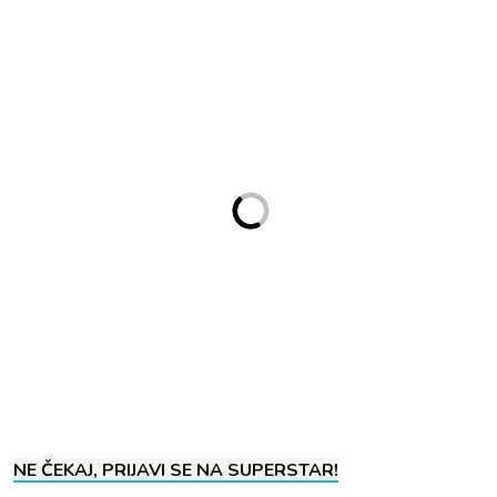
NE ČEKAJ, PRIJAVI SE NA SUPERSTAR!