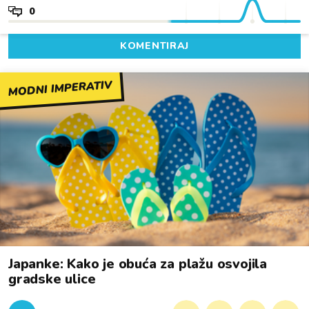
0
KOMENTIRAJ
MODNI IMPERATIV
Japanke: Kako je obuća za plažu osvojila
gradske ulice