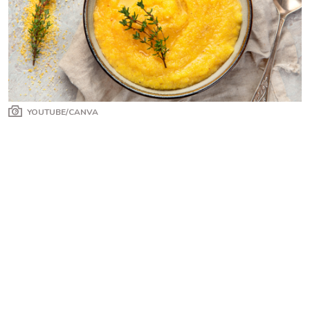
YOUTUBE/CANVA