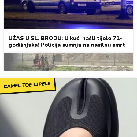
CAMEL TOE CIPELE