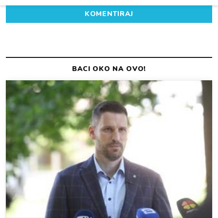
KOMENTIRAJ