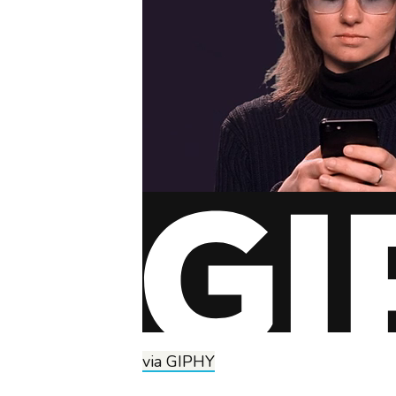
via GIPHY