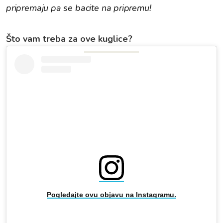
pripremaju pa se bacite na pripremu!
Što vam treba za ove kuglice?
Pogledajte ovu objavu na Instagramu.