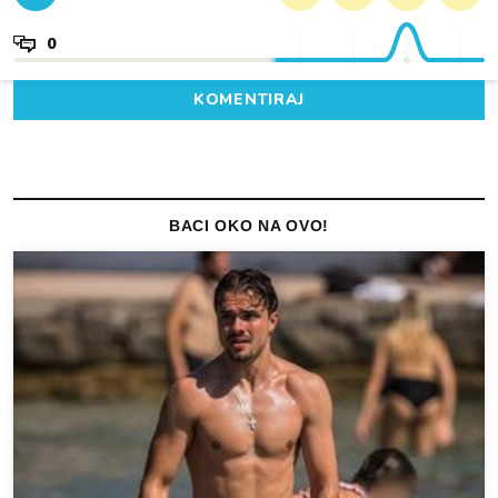
0
KOMENTIRAJ