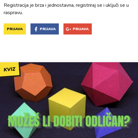
Registracija je brza i jednostavna, registriraj se i uključi se u
raspravu.
PRIJAVA
PRIJAVA
PRIJAVA
KVIZ