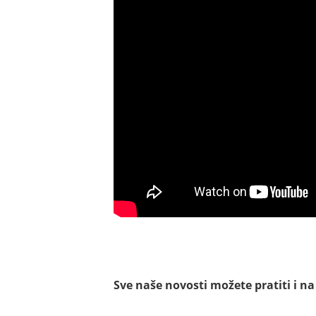
Sve naše novosti možete pratiti i n