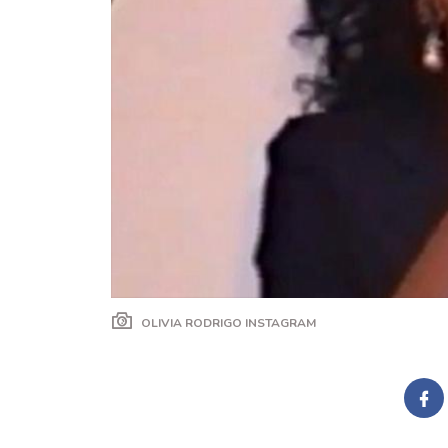
OLIVIA RODRIGO INSTAGRAM