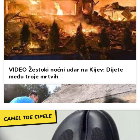
CAMEL TOE CIPELE