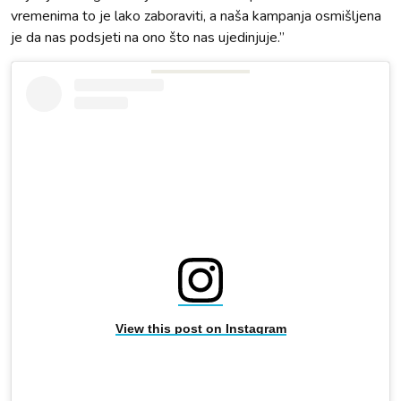
vremenima to je lako zaboraviti, a naša kampanja osmišljena
je da nas podsjeti na ono što nas ujedinjuje.”
View this post on Instagram