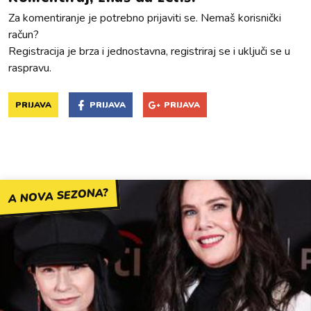
Za komentiranje je potrebno prijaviti se. Nemaš korisnički
račun?
Registracija je brza i jednostavna, registriraj se i uključi se u
raspravu.
PRIJAVA
PRIJAVA
PRIJAVA
A NOVA SEZONA?