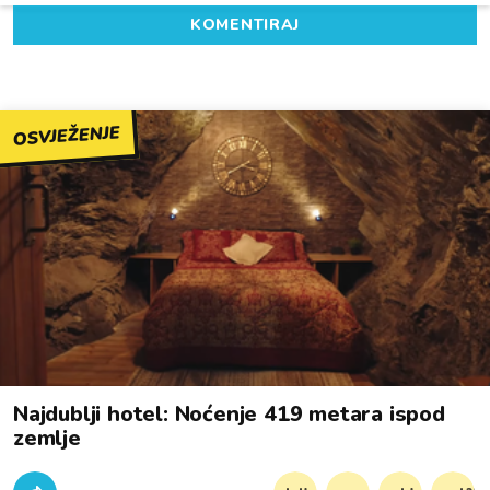
KOMENTIRAJ
OSVJEŽENJE
Najdublji hotel: Noćenje 419 metara ispod
zemlje