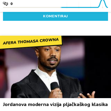
0
KOMENTIRAJ
AFERA THOMASA CROWNA
Jordanova moderna vizija pljačkaškog klasika