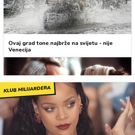
KLUB MILIJARDERA