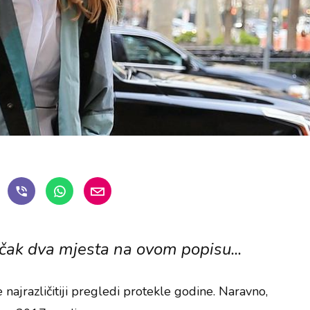
 čak dva mjesta na ovom popisu...
najrazličitiji pregledi protekle godine. Naravno,