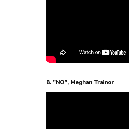
8. "NO", Meghan Trainor