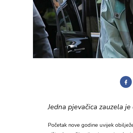
Jedna pjevačica zauzela je
Početak nove godine uvijek obilježe 