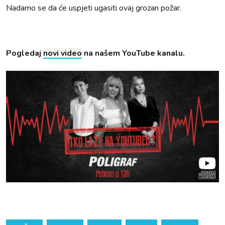
Nadamo se da će uspjeti ugasiti ovaj grozan požar.
Pogledaj
novi video
na našem YouTube kanalu.