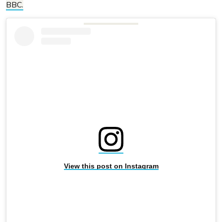
BBC.
View this post on Instagram