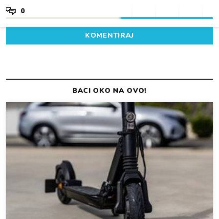
0
KOMENTIRAJ