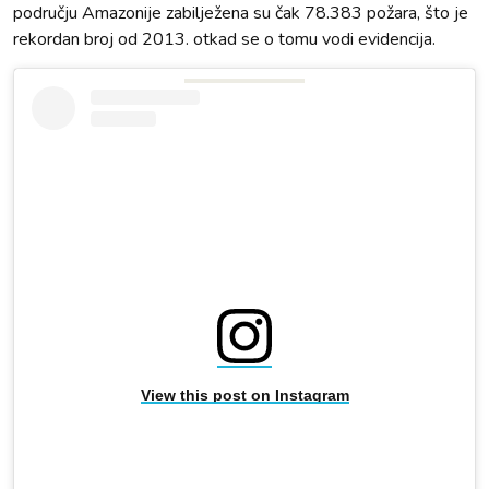
području Amazonije zabilježena su čak 78.383 požara, što je
rekordan broj od 2013. otkad se o tomu vodi evidencija.
View this post on Instagram