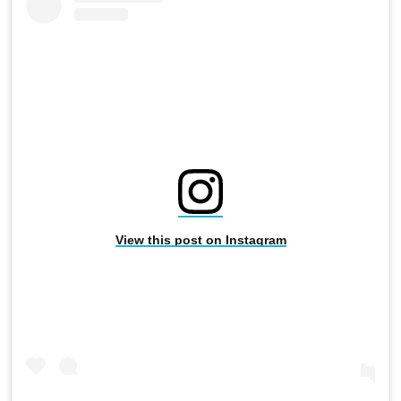
View this post on Instagram