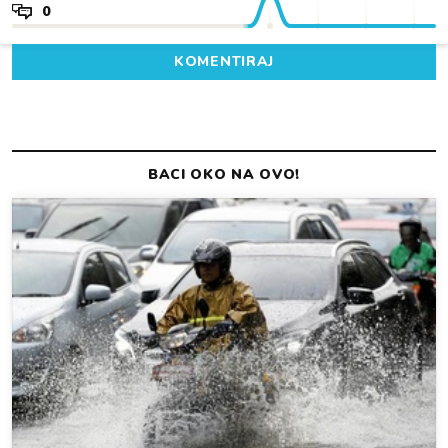
0
KOMENTIRAJ