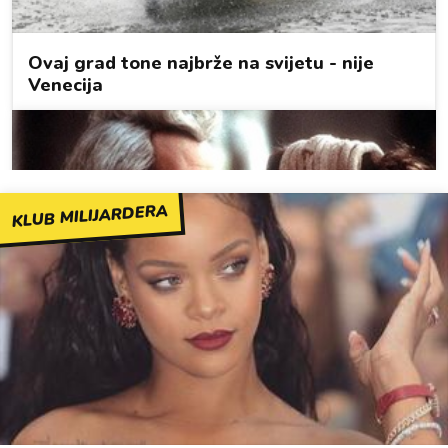
KLUB MILIJARDERA