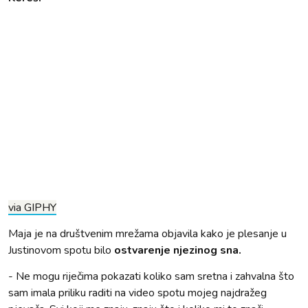
via GIPHY
Maja je na društvenim mrežama objavila kako je plesanje u
Justinovom spotu bilo
ostvarenje njezinog sna.
- Ne mogu riječima pokazati koliko sam sretna i zahvalna što
sam imala priliku raditi na video spotu mojeg najdražeg