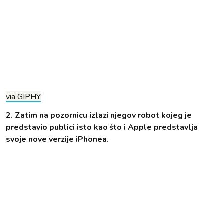
via GIPHY
2. Zatim na pozornicu izlazi njegov robot kojeg je
predstavio publici isto kao što i Apple predstavlja
svoje nove verzije iPhonea.