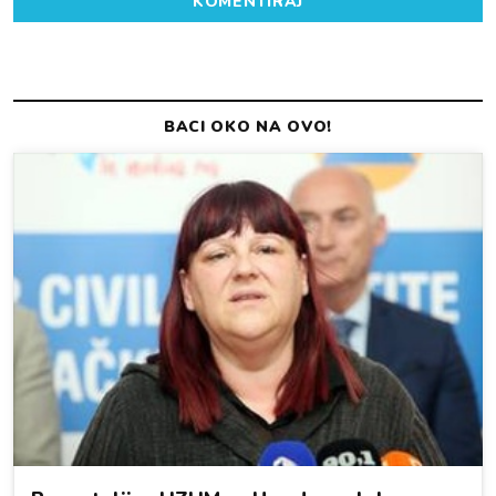
KOMENTIRAJ