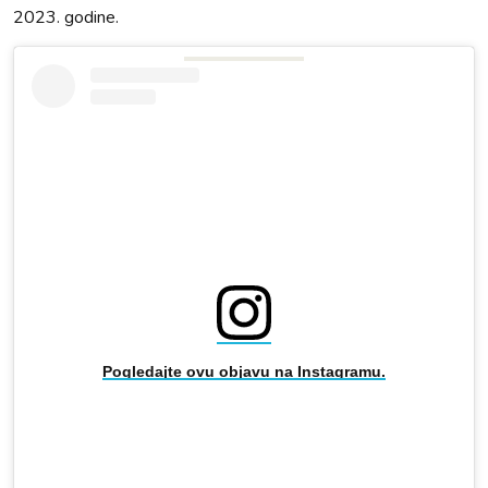
2023. godine.
Pogledajte ovu objavu na Instagramu.