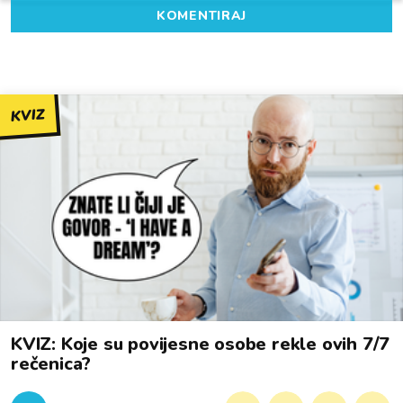
KOMENTIRAJ
KVIZ
KVIZ: Koje su povijesne osobe rekle ovih 7/7
rečenica?