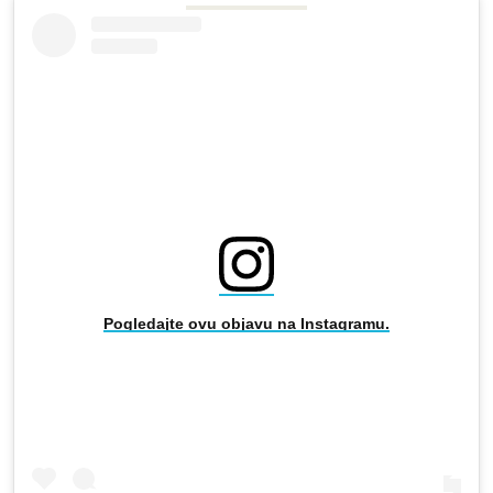
Pogledajte ovu objavu na Instagramu.