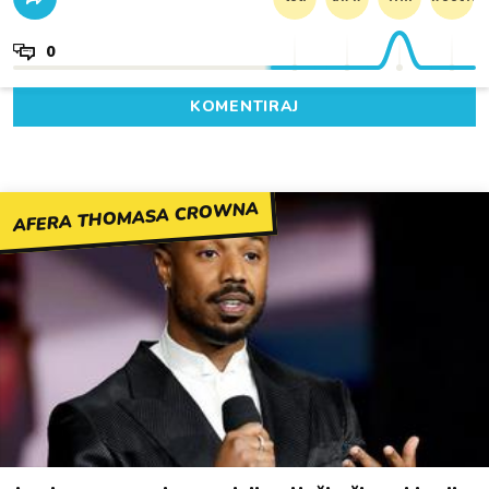
0
KOMENTIRAJ
AFERA THOMASA CROWNA