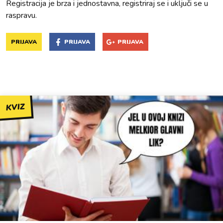
Registracija je brza i jednostavna, registriraj se i uključi se u
raspravu.
PRIJAVA
PRIJAVA
PRIJAVA
KVIZ