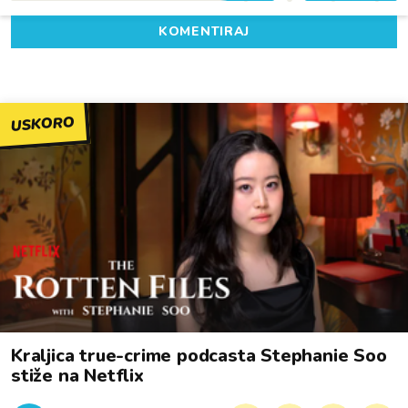
KOMENTIRAJ
USKORO
Kraljica true-crime podcasta Stephanie Soo
stiže na Netflix