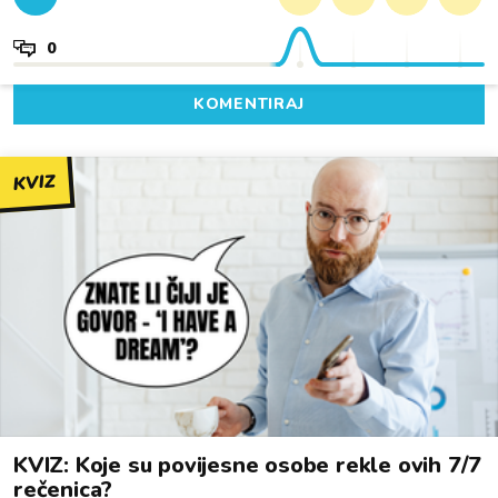
0
KOMENTIRAJ
KVIZ
KVIZ: Koje su povijesne osobe rekle ovih 7/7
rečenica?