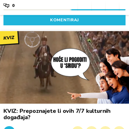
0
KOMENTIRAJ
KVIZ
KVIZ: Prepoznajete li ovih 7/7 kulturnih
događaja?