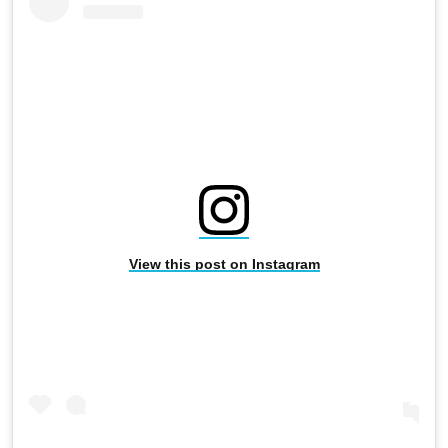
View this post on Instagram