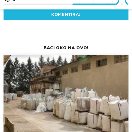
KOMENTIRAJ