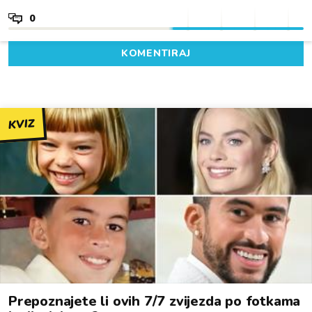
0
KOMENTIRAJ
KVIZ
Prepoznajete li ovih 7/7 zvijezda po fotkama