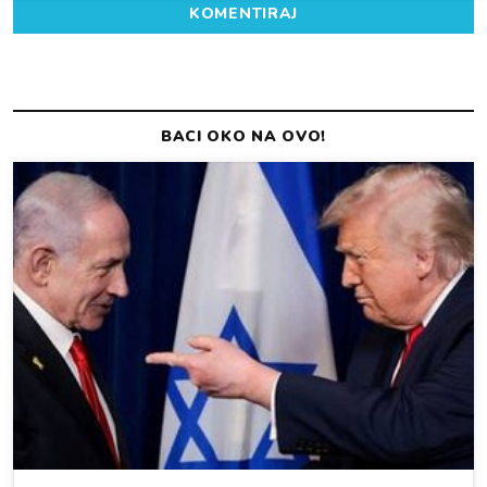
KOMENTIRAJ