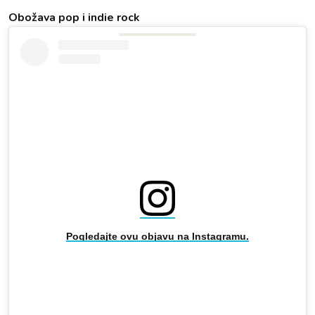
Obožava pop i indie rock
Pogledajte ovu objavu na Instagramu.