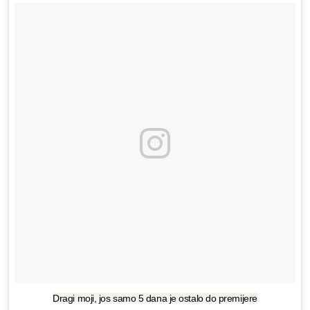
Dragi moji, jos samo 5 dana je ostalo do premijere