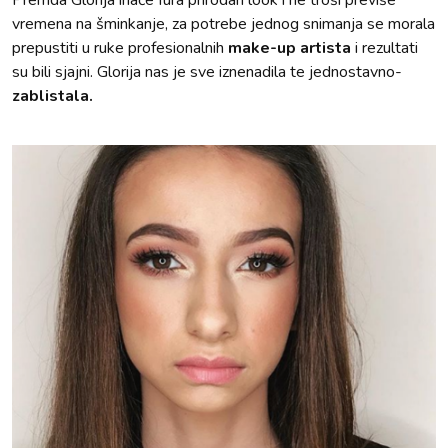
vremena na šminkanje, za potrebe jednog snimanja se morala
prepustiti u ruke profesionalnih
make-up artista
i rezultati
su bili sjajni. Glorija nas je sve iznenadila te jednostavno-
zablistala.