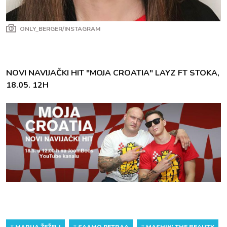
ONLY_BERGER/INSTAGRAM
NOVI NAVIJAČKI HIT "MOJA CROATIA" LAYZ FT STOKA,
18.05. 12H