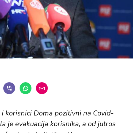
 i korisnici Doma pozitivni na Covid-
a je evakuacija korisnika, a od jutros