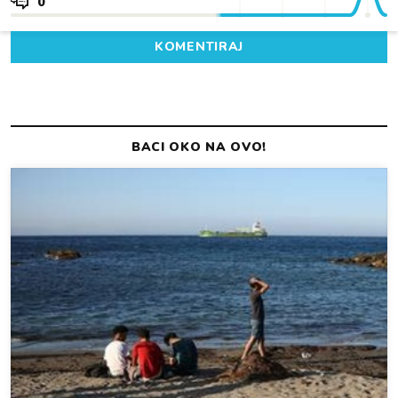
0
KOMENTIRAJ