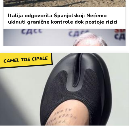
CAMEL TOE CIPELE