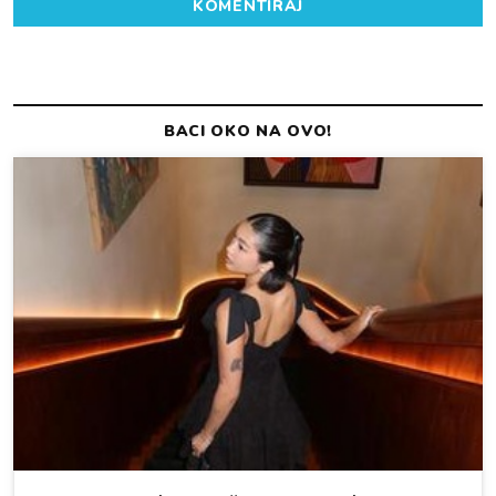
KOMENTIRAJ