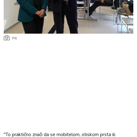
PR
''To praktično znači da se mobitelom, otiskom prsta ili