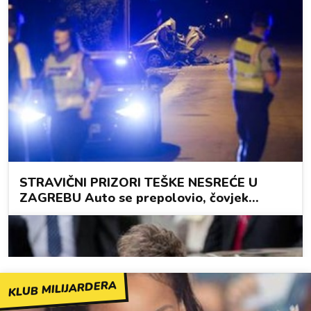
KLUB MILIJARDERA