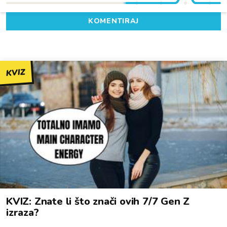
KOMENTIRAJ
KVIZ
KVIZ: Znate li što znači ovih 7/7 Gen Z
izraza?