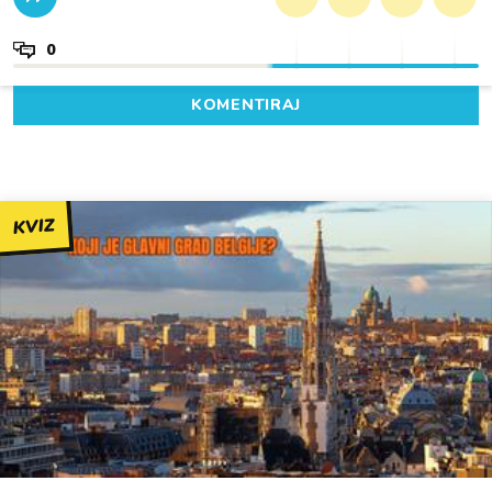
0
KOMENTIRAJ
KVIZ