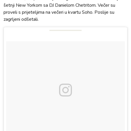
šetnji New Yorkom sa DJ Danielom Chetritom. Večer su
proveli s prijeteljima na večeri u kvartu Soho. Poslije su
zagrljeni odšetali.