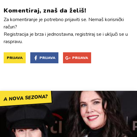
Komentiraj, znaš da želiš!
Za komentiranje je potrebno prijaviti se. Nemaš korisnički
račun?
Registracija je brza i jednostavna, registriraj se i uključi se u
raspravu.
PRIJAVA
PRIJAVA
PRIJAVA
A NOVA SEZONA?