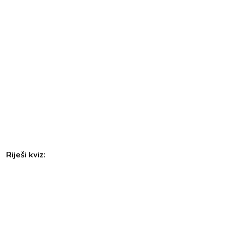
Riješi kviz: