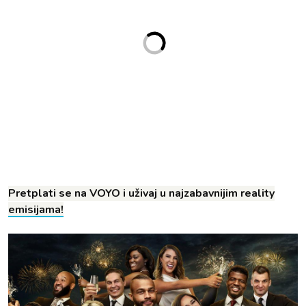
Pretplati se na VOYO i uživaj u najzabavnijim reality
emisijama!