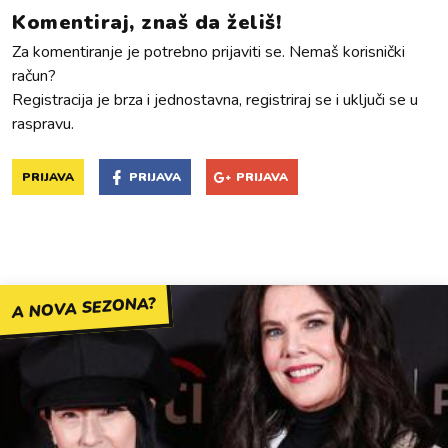
Komentiraj, znaš da želiš!
Za komentiranje je potrebno prijaviti se. Nemaš korisnički
račun?
Registracija je brza i jednostavna, registriraj se i uključi se u
raspravu.
PRIJAVA
PRIJAVA
PRIJAVA
A NOVA SEZONA?