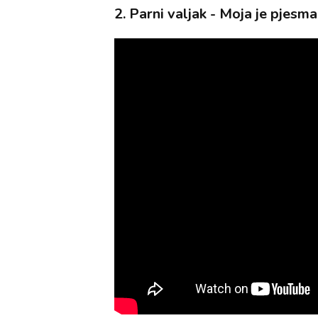
2. Parni valjak - Moja je pjesm