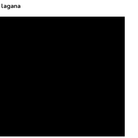
a lagana