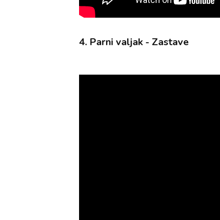
4. Parni valjak - Zastave