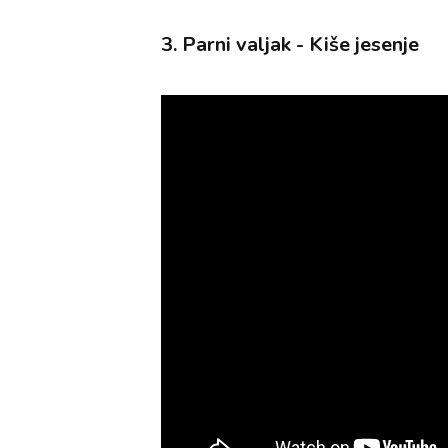
3. Parni valjak - Kiše jesenje