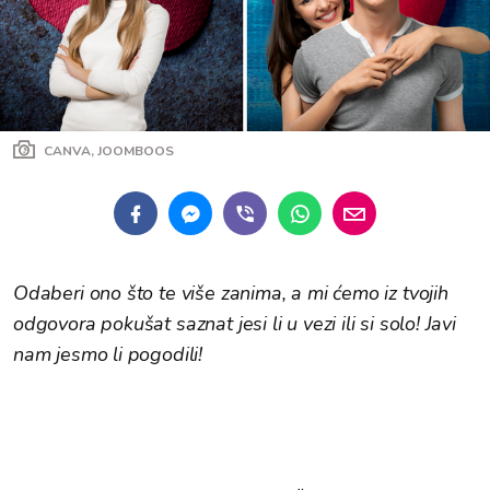
CANVA, JOOMBOOS
Odaberi ono što te više zanima, a mi ćemo iz tvojih
odgovora pokušat saznat jesi li u vezi ili si solo! Javi
nam jesmo li pogodili!