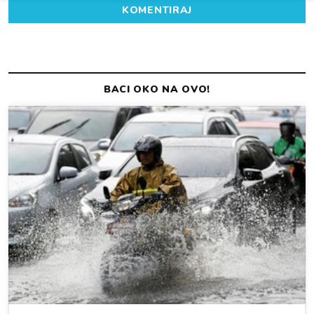
KOMENTIRAJ