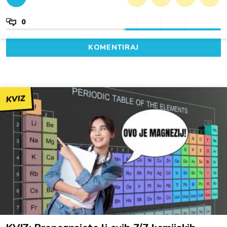
0
KOMENTIRAJ
KVIZ