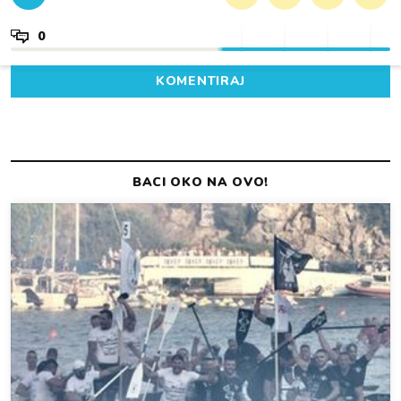
0
KOMENTIRAJ