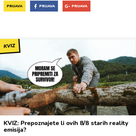
PRIJAVA
PRIJAVA
PRIJAVA
KVIZ
KVIZ: Prepoznajete li ovih 8/8 starih reality
emisija?