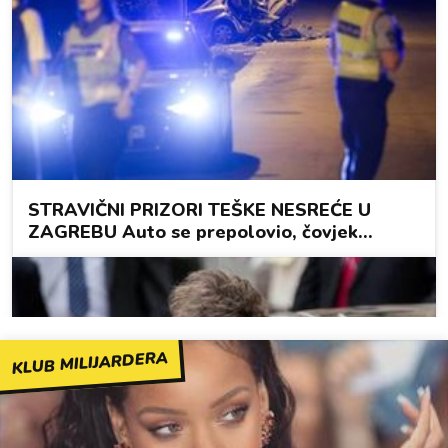
KLUB MILIJARDERA