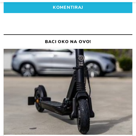
KOMENTIRAJ