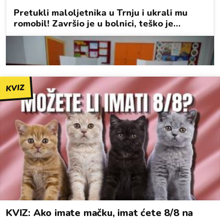
KVIZ
KVIZ: Ako imate mačku, imat ćete 8/8 na